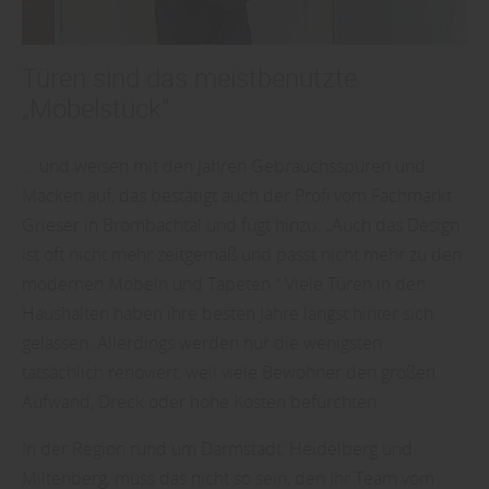
Türen sind das meistbenutzte
„Möbelstück“
... und weisen mit den Jahren Gebrauchsspuren und
Macken auf, das bestätigt auch der Profi vom Fachmarkt
Grieser in Brombachtal und fügt hinzu: „Auch das Design
ist oft nicht mehr zeitgemäß und passt nicht mehr zu den
modernen Möbeln und Tapeten.“ Viele Türen in den
Haushalten haben ihre besten Jahre längst hinter sich
gelassen. Allerdings werden nur die wenigsten
tatsächlich renoviert, weil viele Bewohner den großen
Aufwand, Dreck oder hohe Kosten befürchten.
In der Region rund um Darmstadt, Heidelberg und
Miltenberg, muss das nicht so sein, den Ihr Team vom