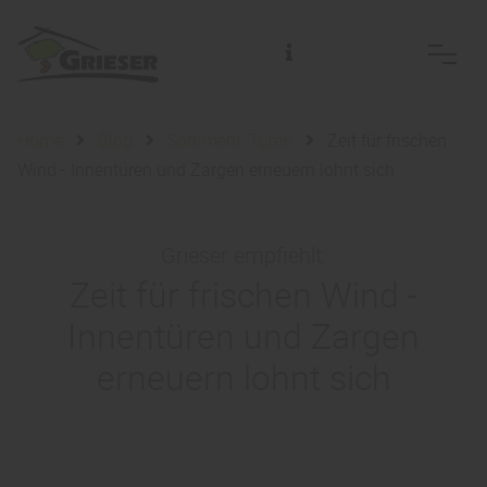
Home
Blog
Sortiment: Türen
Zeit für frischen
Wind - Innentüren und Zargen erneuern lohnt sich
Grieser empfiehlt:
Zeit für frischen Wind -
Innentüren und Zargen
erneuern lohnt sich