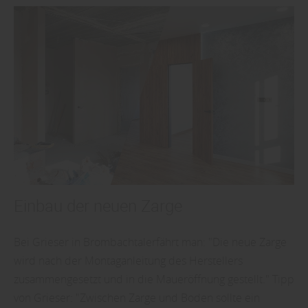
Einbau der neuen Zarge
Bei Grieser in Brombachtalerfährt man: "Die neue Zarge
wird nach der Montaganleitung des Herstellers
zusammengesetzt und in die Maueröffnung gestellt." Tipp
von Grieser: "Zwischen Zarge und Boden sollte ein