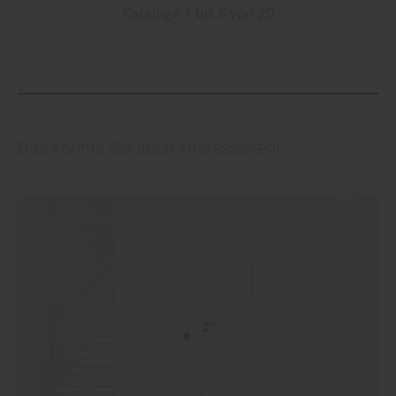
Kataloge 1 bis 6 von 20
Das könnte Sie auch interessieren!