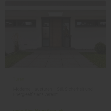
Türen
Moderne Haustüren – Stil, Sicherheit und
Energieeffizienz vereint
mehr über Haustüren