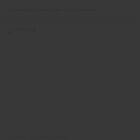
Grauthoff Astra
Türen
Innen- und Zimmertüren
Echtholz- & Lack-Kollektion