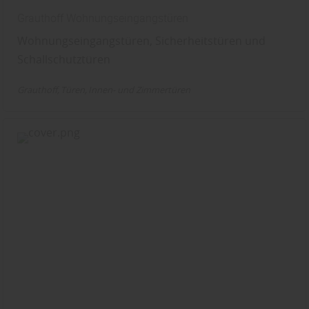
Grauthoff Wohnungseingangstüren
Wohnungseingangstüren, Sicherheitstüren und
Schallschutztüren
Grauthoff
Türen
Innen- und Zimmertüren