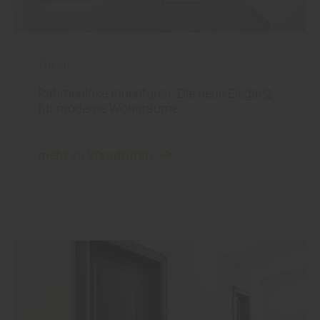
Türen
Rahmenlose Innentüren: Die neue Eleganz
für moderne Wohnräume
mehr zu Wandtüren