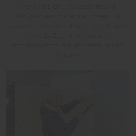
mehr Helligkeit. Lichtausschnitte und
Glanzglastüren schaffen Transparenz und
garantieren Rückzug und Ruhe. Diese Helligkeit
rückt das Zusammenleben und
Gemeinschaftsgefühl in den Mittelpunkt des
Wohnens.