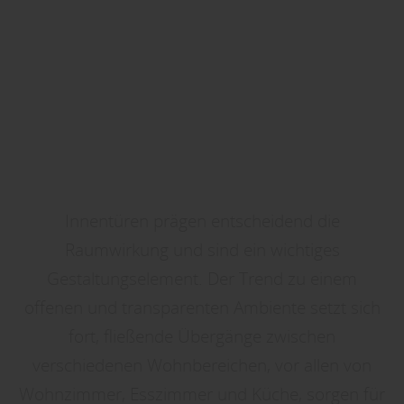
Innentüren prägen entscheidend die
Raumwirkung und sind ein wichtiges
Gestaltungselement. Der Trend zu einem
offenen und transparenten Ambiente setzt sich
fort, fließende Übergänge zwischen
verschiedenen Wohnbereichen, vor allen von
Wohnzimmer, Esszimmer und Küche, sorgen für