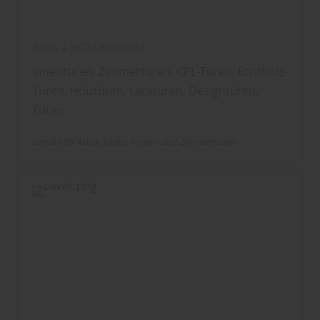
Astra + HGM Kompakt
Innentüren, Zimmertüren, CPL-Türen, Echtholz-
Türen, Holztüren, Lacktüren, Designtüren,
Türen
Grauthoff Astra
Türen
Innen- und Zimmertüren