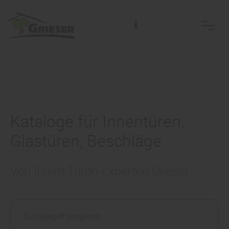
Kataloge für Innentüren,
Glastüren, Beschläge
Von Ihrem Türen-Experten Grieser