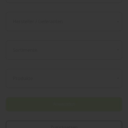
Hersteller / Lieferanten
Sortimente
Produkte
Anwenden
Zurücksetzen