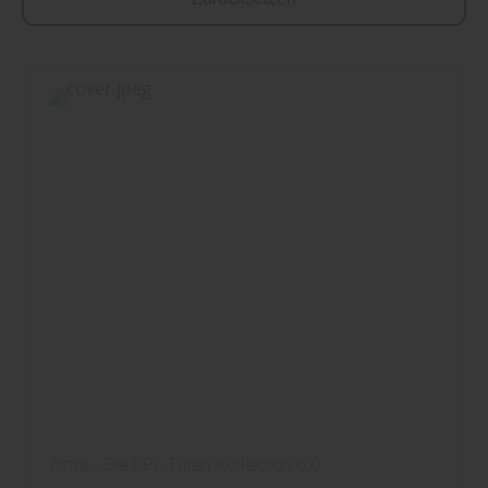
Astra - Die CPL-Türen Kollektion 6.0