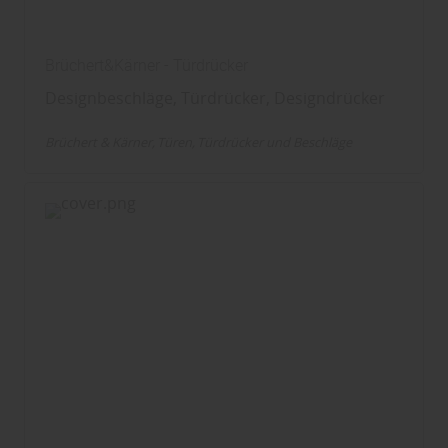
Brüchert&Kärner - Türdrücker
Designbeschläge, Türdrücker, Designdrücker
Brüchert & Kärner
Türen
Türdrücker und Beschläge