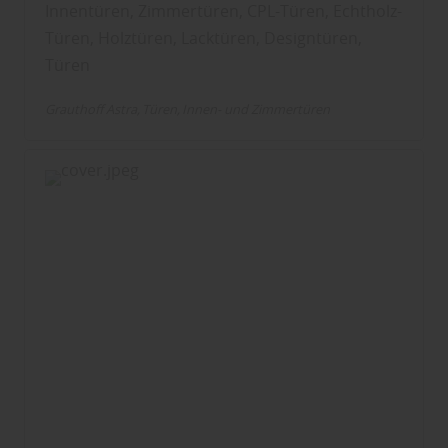
Innentüren, Zimmertüren, CPL-Türen, Echtholz-
Türen, Holztüren, Lacktüren, Designtüren,
Türen
Grauthoff Astra
Türen
Innen- und Zimmertüren